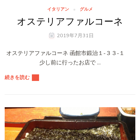
イタリアン
グルメ
オステリアファルコーネ
2019年7月31日
オステリアファルコーネ 函館市鍛治１-３３-１
少し前に行ったお店で …
続きを読む