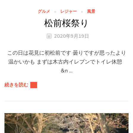
グルメ
レジャー
風景
松前桜祭り
2020年9月19日
この日は花見に初松前です 曇りですが思ったより
温かいかも まずは木古内イレブンでトイレ休憩
&n …
続きを読む