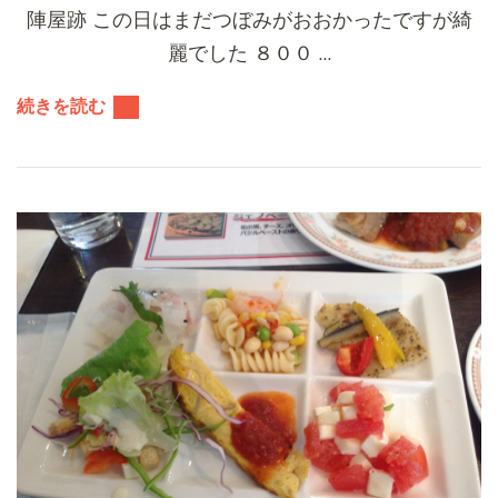
陣屋跡 この日はまだつぼみがおおかったですが綺
麗でした ８００ …
続きを読む