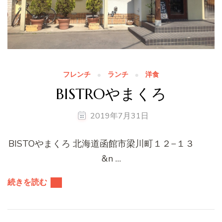
フレンチ
ランチ
洋食
BISTROやまくろ
2019年7月31日
BISTOやまくろ 北海道函館市梁川町１２−１３
&n …
続きを読む