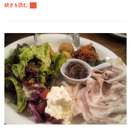
続きを読む