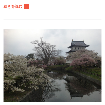
続きを読む