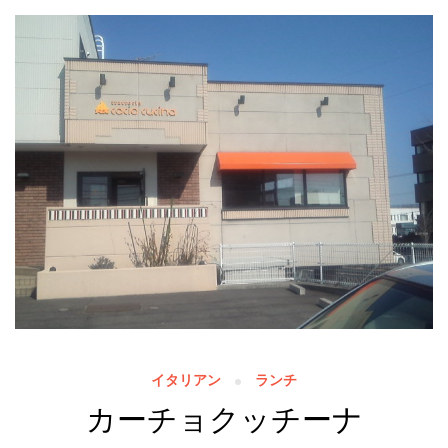
イタリアン
ランチ
カーチョクッチーナ