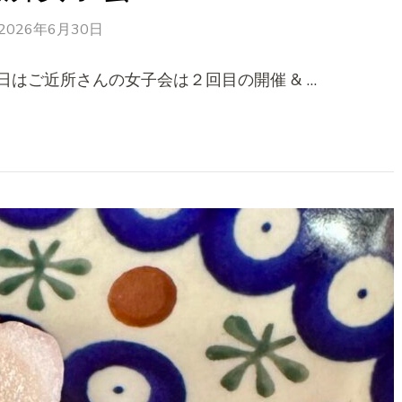
2026年6月30日
はご近所さんの女子会は２回目の開催 & …