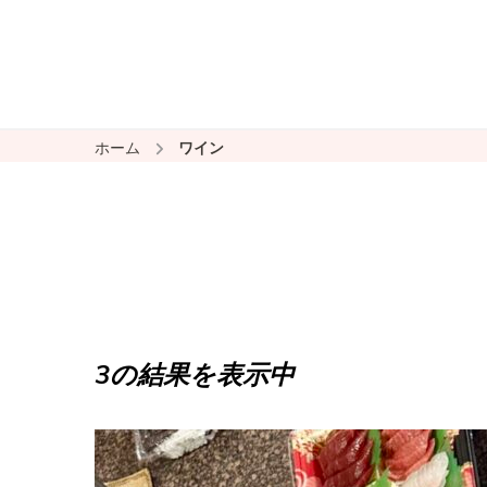
ホーム
ワイン
3の結果を表示中