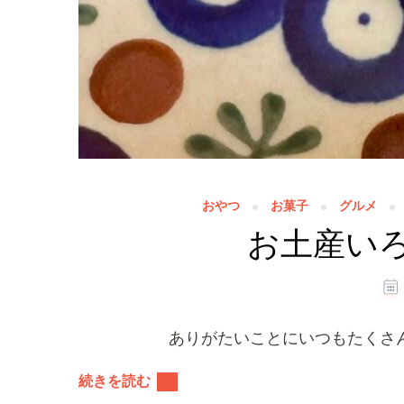
おやつ
お菓子
グルメ
お土産いろ
ありがたいことにいつもたくさ
続きを読む