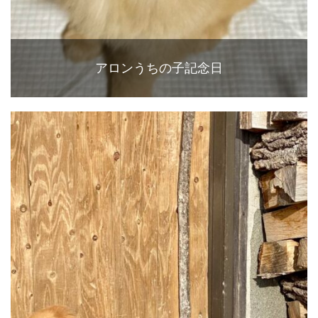
アロンうちの子記念日