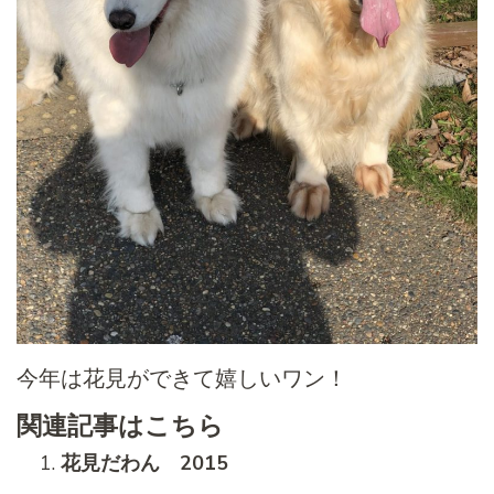
今年は花見ができて嬉しいワン！
関連記事はこちら
花見だわん 2015