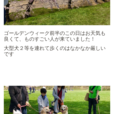
ゴールデンウィーク前半のこの日はお天気も
良くて、ものすごい人が来ていました！
大型犬２等を連れて歩くのはなかなか厳しい
です