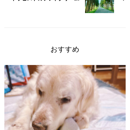
ョ
ン
おすすめ