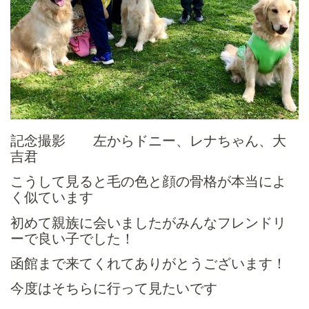
記念撮影 左からドニー、レナちゃん、大
吉君
こうして見ると毛の色と顔の骨格が本当によ
く似ています
初めて親族に会いましたがみんなフレンドリ
ーで良い子でした！
函館まで来てくれてありがとうございます！
今度はそちらに行って見たいです