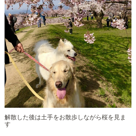
解散した後は土手をお散歩しながら桜を見ま
す