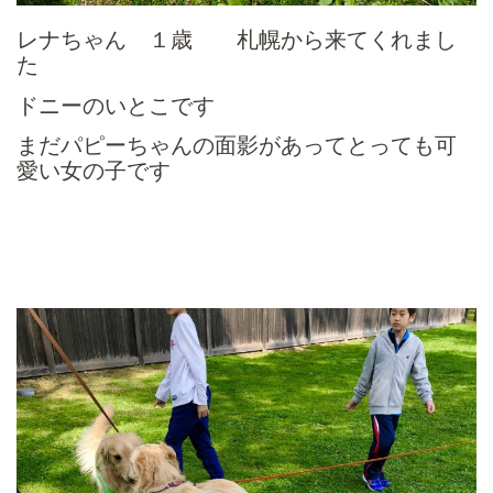
レナちゃん １歳 札幌から来てくれまし
た
ドニーのいとこです
まだパピーちゃんの面影があってとっても可
愛い女の子です