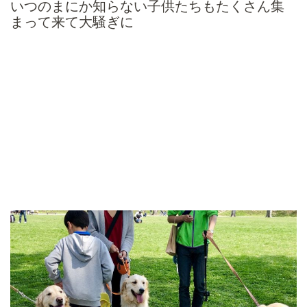
いつのまにか知らない子供たちもたくさん集
まって来て大騒ぎに