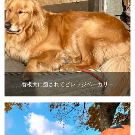
看板犬に癒されてビレッジベーカリー