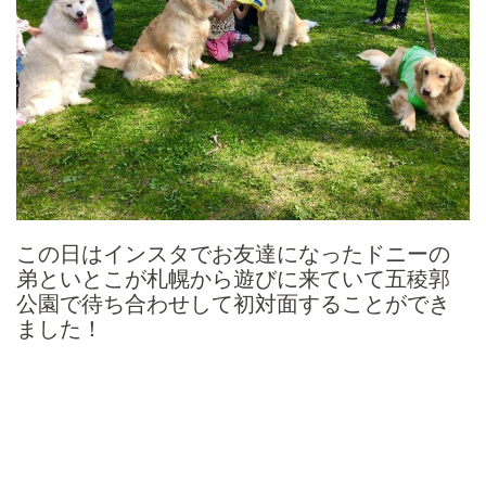
この日はインスタでお友達になったドニーの
弟といとこが札幌から遊びに来ていて五稜郭
公園で待ち合わせして初対面することができ
ました！