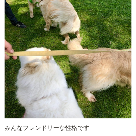
みんなフレンドリーな性格です