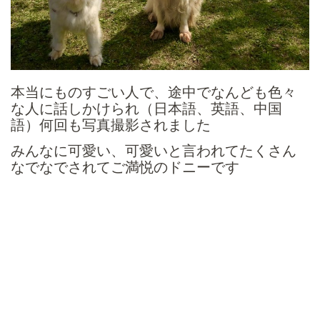
本当にものすごい人で、途中でなんども色々
な人に話しかけられ（日本語、英語、中国
語）何回も写真撮影されました
みんなに可愛い、可愛いと言われてたくさん
なでなでされてご満悦のドニーです