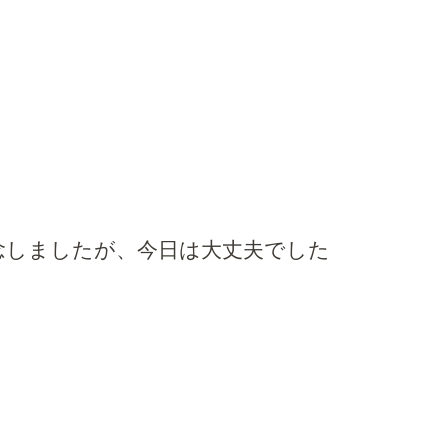
念しましたが、今日は大丈夫でした