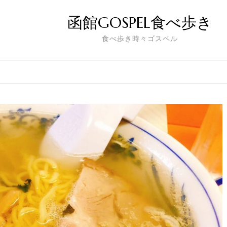
函館GOSPEL食べ歩き
食べ歩き時々ゴスペル