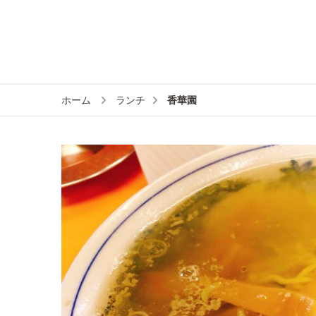
香華園
ホーム
ランチ