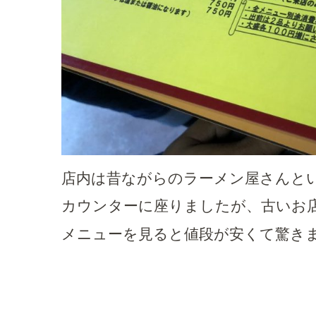
店内は昔ながらのラーメン屋さんと
カウンターに座りましたが、古いお
メニューを見ると値段が安くて驚き