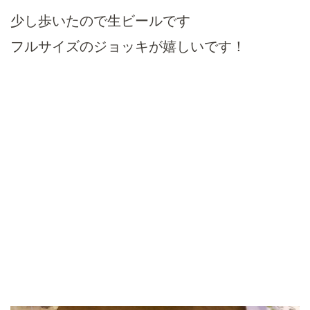
少し歩いたので生ビールです
フルサイズのジョッキが嬉しいです！