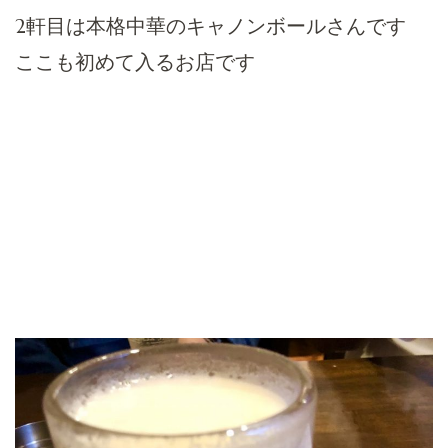
2軒目は本格中華のキャノンボールさんです
ここも初めて入るお店です