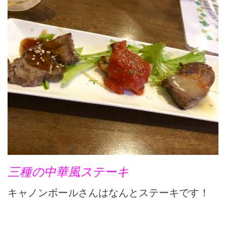
三種の中華風ステーキ
キャノンボールさんはなんとステーキです！