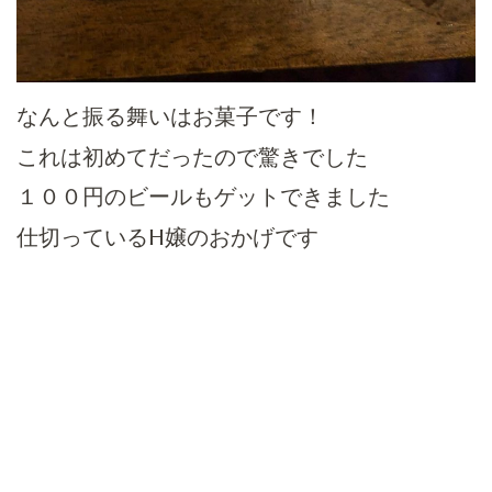
なんと振る舞いはお菓子です！
これは初めてだったので驚きでした
１００円のビールもゲットできました
仕切っているH嬢のおかげです