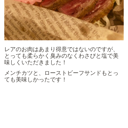
レアのお肉はあまり得意ではないのですが、
とっても柔らかく臭みのなくわさびと塩で美
味しくいただきました！
メンチカツと、ローストビーフサンドもとっ
ても美味しかったです！