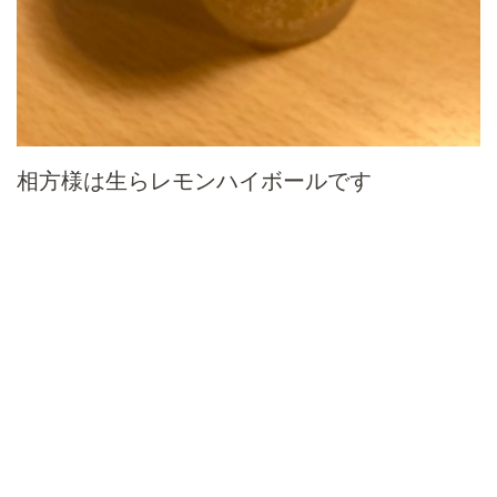
相方様は生らレモンハイボールです