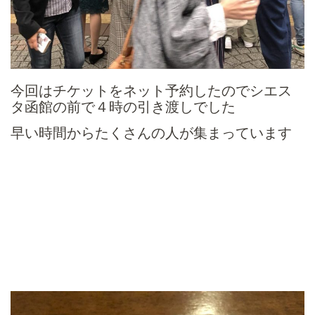
今回はチケットをネット予約したのでシエス
タ函館の前で４時の引き渡しでした
早い時間からたくさんの人が集まっています