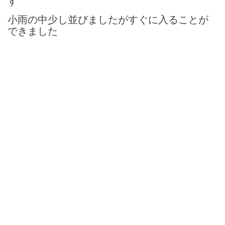
す
小雨の中少し並びましたがすぐに入ることが
できました