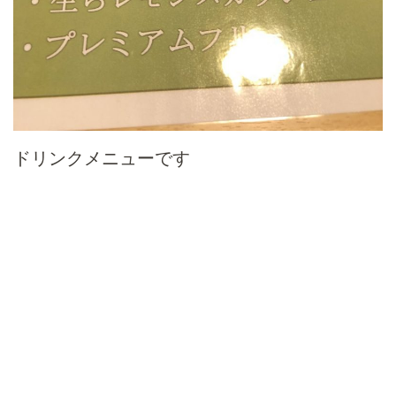
ドリンクメニューです