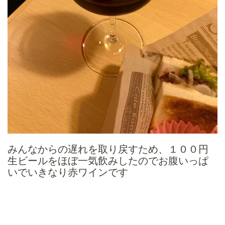
みんなからの遅れを取り戻すため、１００円
生ビールをほぼ一気飲みしたのでお腹いっぱ
いでいきなり赤ワインです