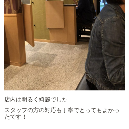
店内は明るく綺麗でした
スタッフの方の対応も丁寧でとってもよかっ
たです！