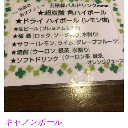
キャノンボール