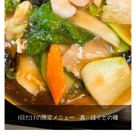
1日だけの限定メニュー 真 ほくとの麺