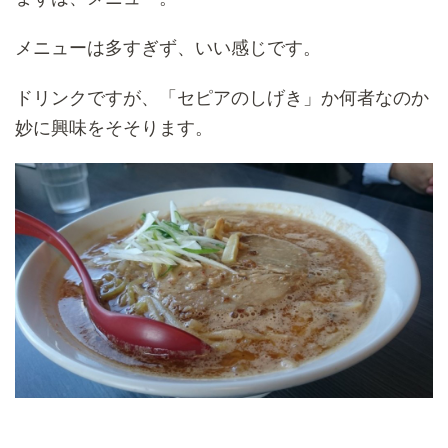
メニューは多すぎず、いい感じです。
ドリンクですが、「セピアのしげき」か何者なのか
妙に興味をそそります。