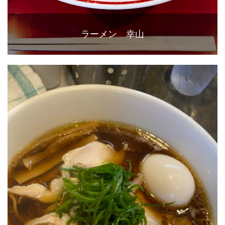
ラーメン 幸山