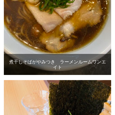
煮干しそばがやみつき ラーメンルームワンエ
イト