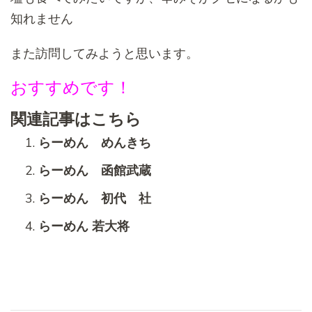
知れません
また訪問してみようと思います。
おすすめです！
関連記事はこちら
らーめん めんきち
らーめん 函館武蔵
らーめん 初代 社
らーめん 若大将