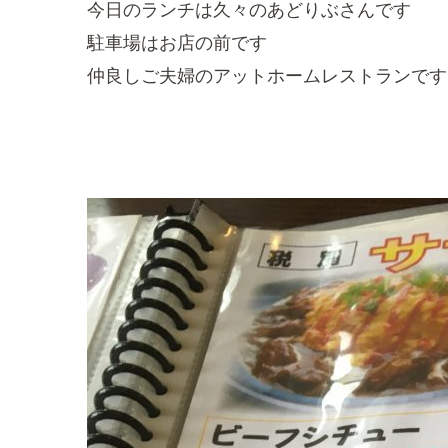
今日のランチは久々のあどりぶさんです
駐車場はお店の前です
仲良しご夫婦のアットホームレストランです