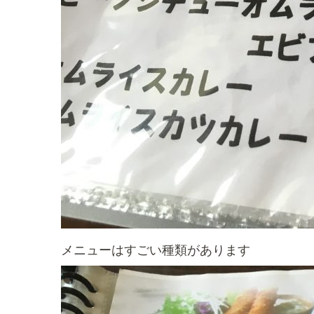
メニューはすごい種類があります