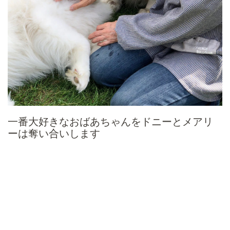
一番大好きなおばあちゃんをドニーとメアリ
ーは奪い合いします