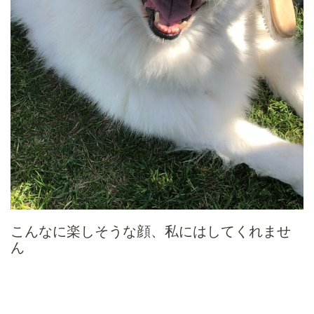
こんなに楽しそうな顔、私にはしてくれませ
ん