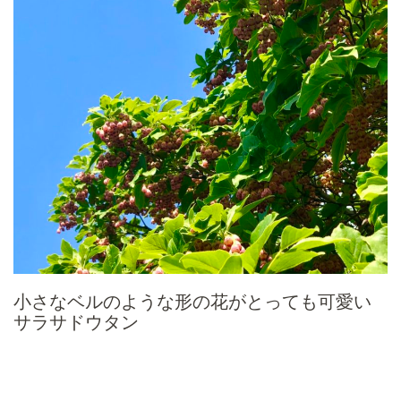
小さなベルのような形の花がとっても可愛い
サラサドウタン