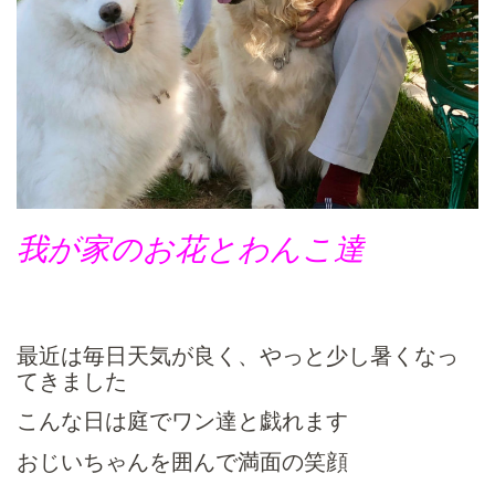
我が家のお花とわんこ達
最近は毎日天気が良く、やっと少し暑くなっ
てきました
こんな日は庭でワン達と戯れます
おじいちゃんを囲んで満面の笑顔