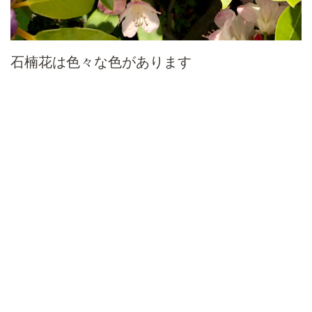
石楠花は色々な色があります