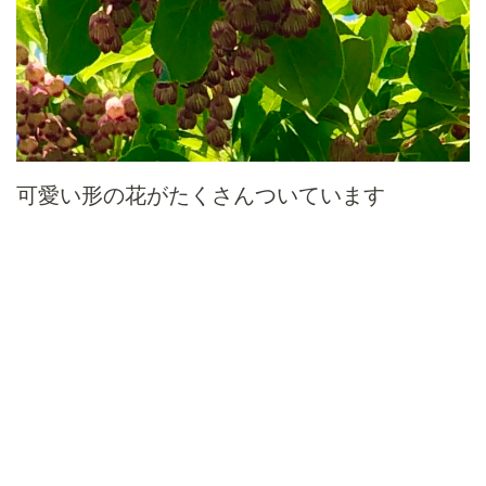
可愛い形の花がたくさんついています