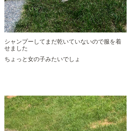
シャンプーしてまだ乾いていないので服を着
せました
ちょっと女の子みたいでしょ