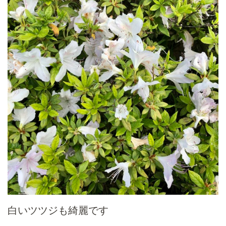
白いツツジも綺麗です