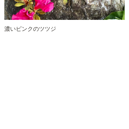
濃いピンクのツツジ