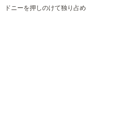
ドニーを押しのけて独り占め