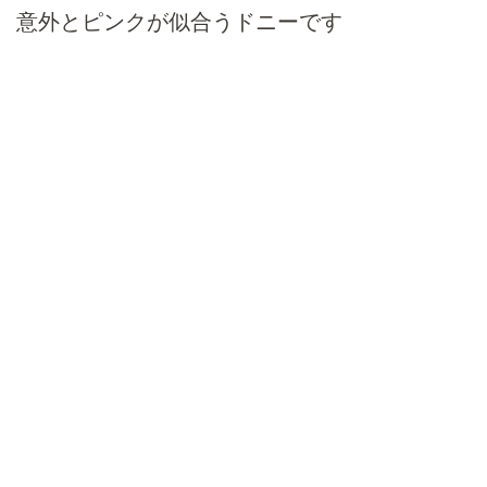
意外とピンクが似合うドニーです