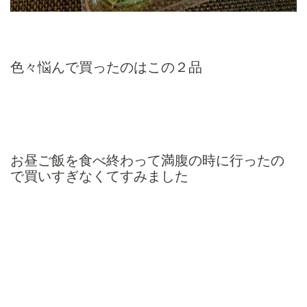
色々悩んで買ったのはこの２品
お昼ご飯を食べ終わって満腹の時に行ったの
で買いすぎなくてすみました