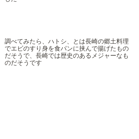
調べてみたら、ハトシ、とは長崎の郷土料理
でエビのすり身を食パンに挟んで揚げたもの
だそうで、長崎では歴史のあるメジャーなも
のだそうです