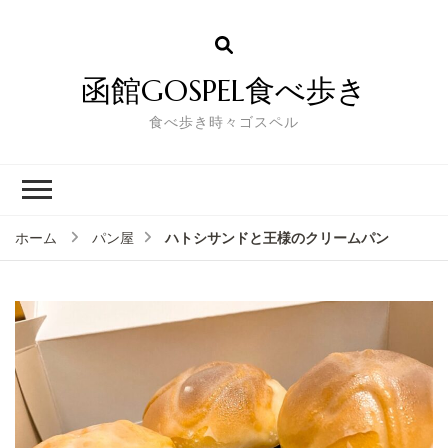
函館GOSPEL食べ歩き
食べ歩き時々ゴスペル
ハトシサンドと王様のクリームパン
ホーム
パン屋