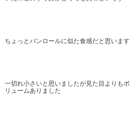
ちょっとパンロールに似た食感だと思います
一切れ小さいと思いましたが見た目よりもボ
リュームありました