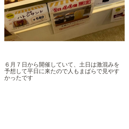
６月７日から開催していて、土日は激混みを
予想して平日に来たので人もまばらで見やす
かったです