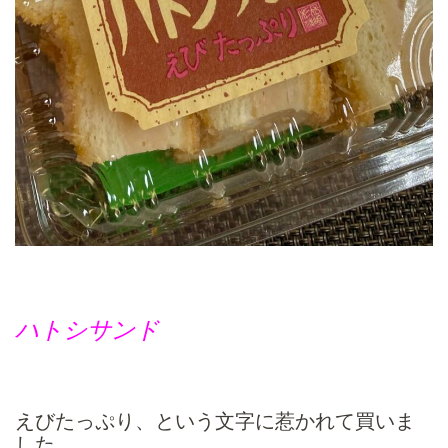
ハトシサンド
えびたっぷり、という文字に惹かれて買いま
した