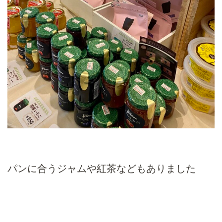
パンに合うジャムや紅茶などもありました