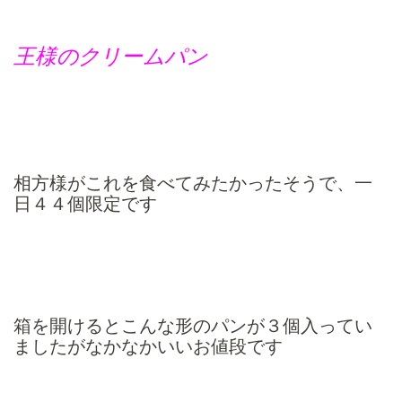
王様のクリームパン
相方様がこれを食べてみたかったそうで、一
日４４個限定です
箱を開けるとこんな形のパンが３個入ってい
ましたがなかなかいいお値段です