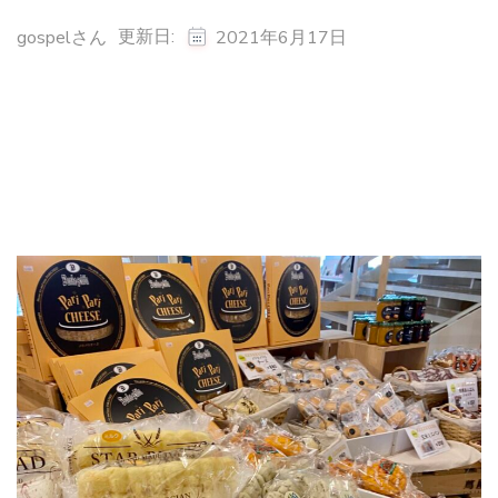
更新日:
gospelさん
2021年6月17日