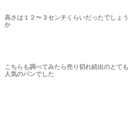
高さは１２〜３センチくらいだったでしょう
か
こちらも調べてみたら売り切れ続出のとても
人気のパンでした