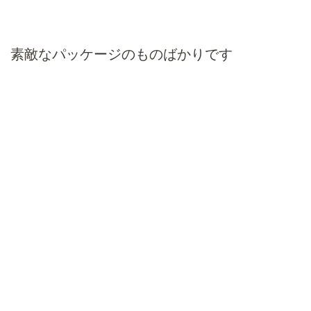
素敵なパッケージのものばかりです