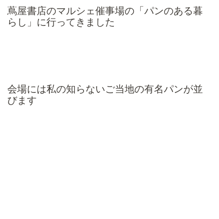
蔦屋書店のマルシェ催事場の「パンのある暮
らし」に行ってきました
会場には私の知らないご当地の有名パンが並
びます