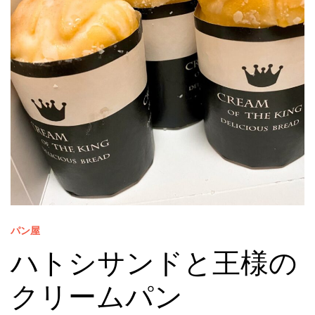
パン屋
ハトシサンドと王様の
クリームパン