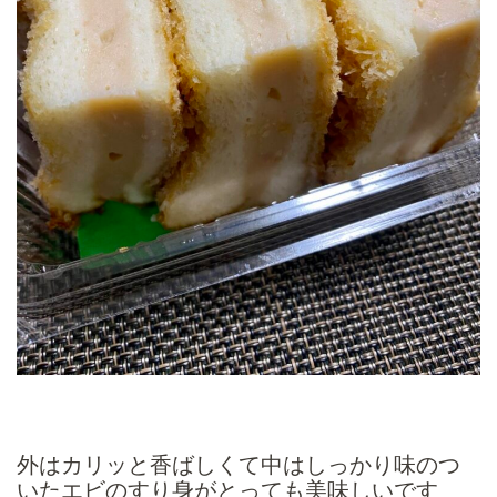
外はカリッと香ばしくて中はしっかり味のつ
いたエビのすり身がとっても美味しいです