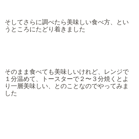
そしてさらに調べたら美味しい食べ方、とい
うところにたどり着きました
そのまま食べても美味しいけれど、レンジで
１分温めて、トースターで２〜３分焼くとよ
り一層美味しい、とのことなのでやってみま
した