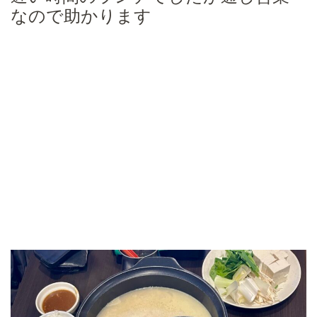
なので助かります