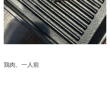
鶏肉、一人前