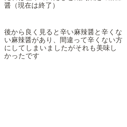
醤（現在は終了）
後から良く見ると辛い麻辣醤と辛くな
い麻辣醤があり、間違って辛くない方
にしてしまいましたがそれも美味し
かったです