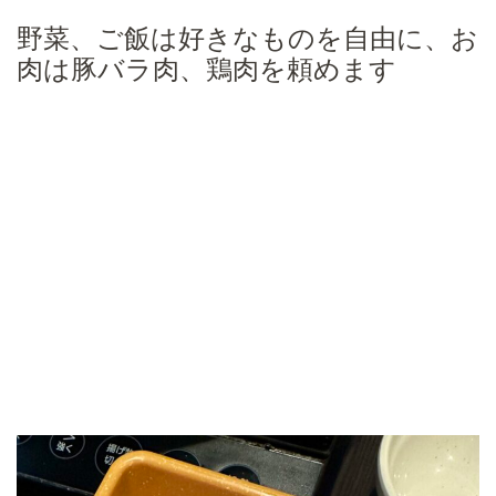
野菜、ご飯は好きなものを自由に、お
肉は豚バラ肉、鶏肉を頼めます