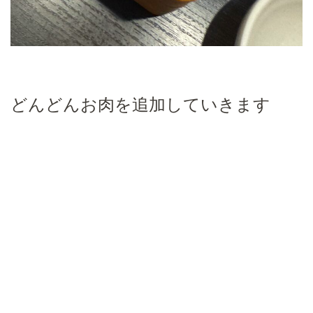
どんどんお肉を追加していきます