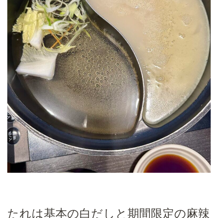
たれは基本の白だしと期間限定の麻辣