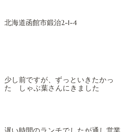
北海道函館市鍛治2-1-4
少し前ですが、ずっといきたかっ
た しゃぶ葉さんにきました
遅い時間のランチでしたが通し営業