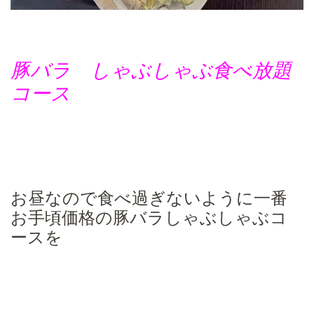
豚バラ しゃぶしゃぶ食べ放題
コース
お昼なので食べ過ぎないように一番
お手頃価格の豚バラしゃぶしゃぶコ
ースを