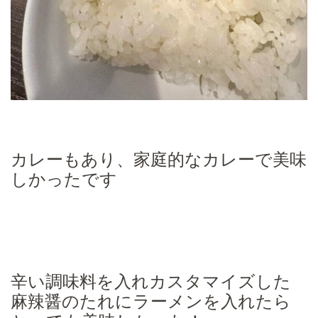
カレーもあり、家庭的なカレーで美味
しかったです
辛い調味料を入れカスタマイズした
麻辣醤のたれにラーメンを入れたら