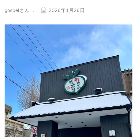
、
gospelさん
2026年1月26日