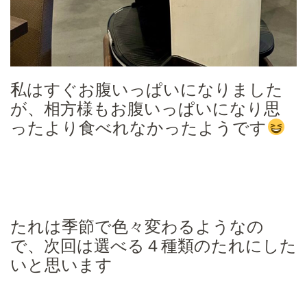
私はすぐお腹いっぱいになりました
が、相方様もお腹いっぱいになり思
ったより食べれなかったようです
たれは季節で色々変わるようなの
で、次回は選べる４種類のたれにした
いと思います