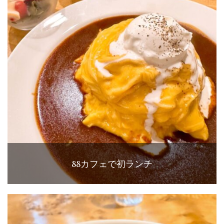
88カフェで初ランチ