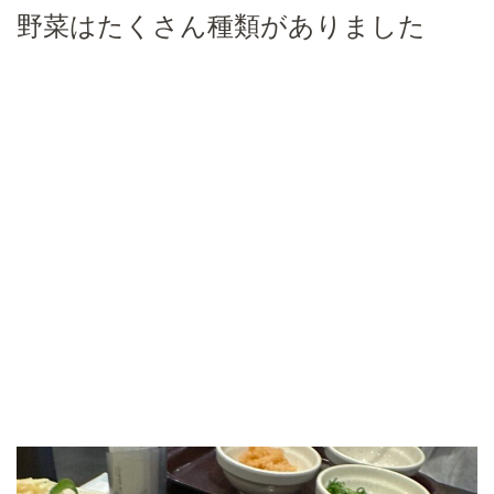
野菜はたくさん種類がありました