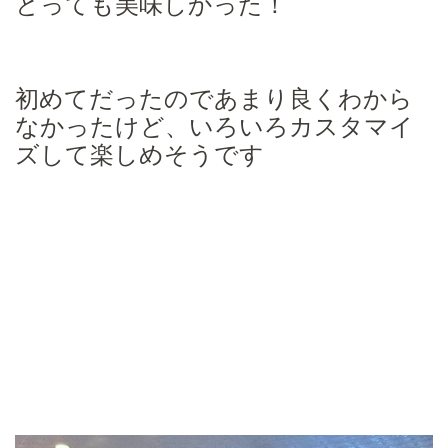
とっても美味しかった！
初めてだったのであまり良くわから
なかったけど、いろいろカスタマイ
ズして楽しめそうです