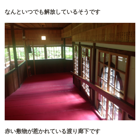
なんといつでも解放しているそうです
赤い敷物が惹かれている渡り廊下です