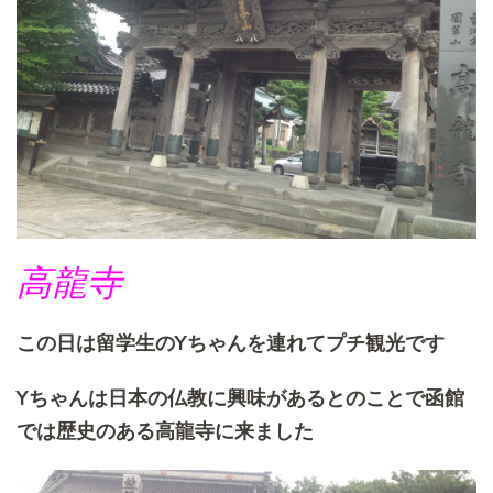
高龍寺
この日は留学生のYちゃんを連れてプチ観光です
Yちゃんは日本の仏教に興味があるとのことで函館
では歴史のある高龍寺に来ました