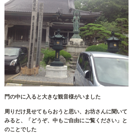
門の中に入ると大きな観音様がいました
周りだけ見せてもらおうと思い、お坊さんに聞いて
みると、「どうぞ、中もご自由にご覧ください」と
のことでした