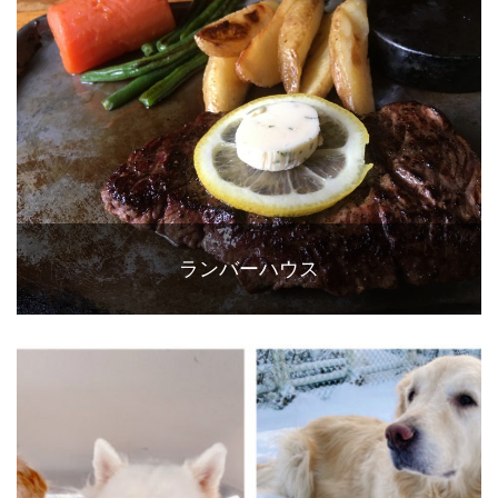
ランバーハウス