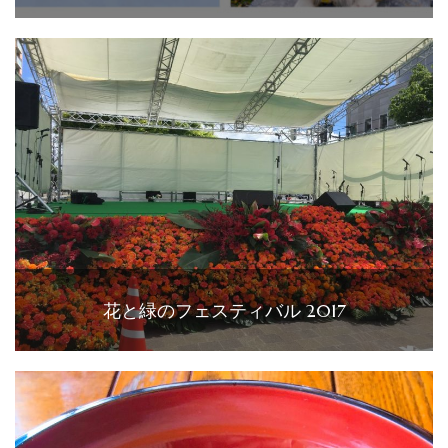
花と緑のフェスティバル 2017