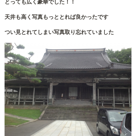
とっても広く豪華でした！！
天井も高く写真もっととれば良かったです
つい見とれてしまい写真取り忘れていました