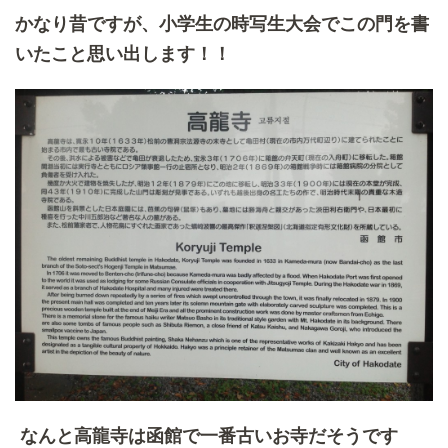
かなり昔ですが、小学生の時写生大会でこの門を
書
いたこと思い出します！！
なんと高龍寺は函館で一番古いお寺だそうです