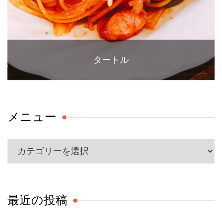
タートル
メニュー
メ
ニ
ュ
ー
最近の投稿