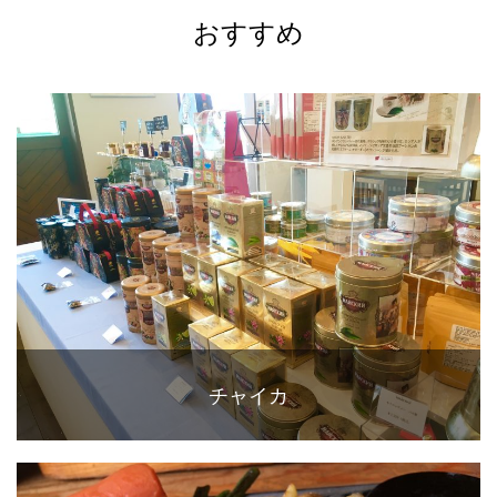
おすすめ
チャイカ