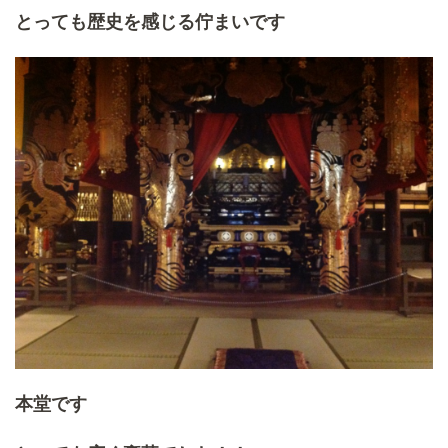
とっても歴史を感じる佇まいです
本堂です