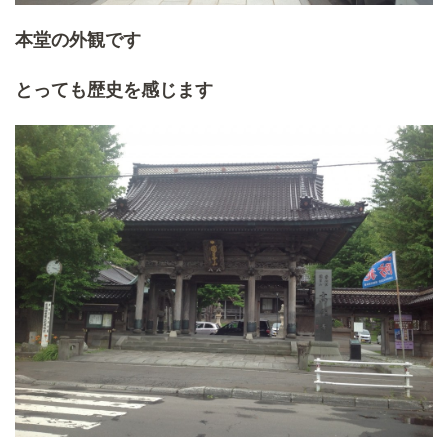
本堂の外観です
とっても歴史を感じます