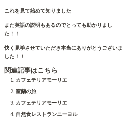
これを見て始めて知りました
また英語の説明もあるのでとっても助かりまし
た！！
快く見学させていただき本当にありがとうございま
した！！
関連記事はこちら
カフェテリアモーリエ
室蘭の旅
カフェテリアモーリエ
自然食レストランニーヨル