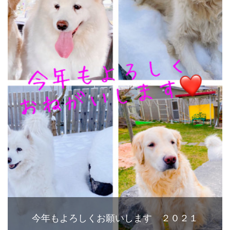
今年もよろしくお願いします ２０２１