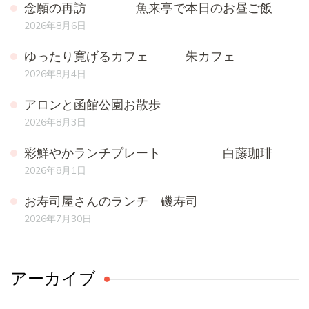
念願の再訪 魚来亭で本日のお昼ご飯
2026年8月6日
ゆったり寛げるカフェ 朱カフェ
2026年8月4日
アロンと函館公園お散歩
2026年8月3日
彩鮮やかランチプレート 白藤珈琲
2026年8月1日
お寿司屋さんのランチ 磯寿司
2026年7月30日
アーカイブ