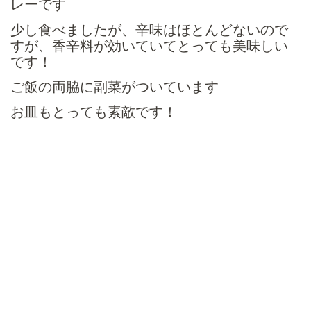
レーです
少し食べましたが、辛味はほとんどないので
すが、香辛料が効いていてとっても美味しい
です！
ご飯の両脇に副菜がついています
お皿もとっても素敵です！