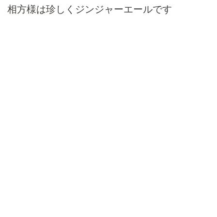
相方様は珍しくジンジャーエールです