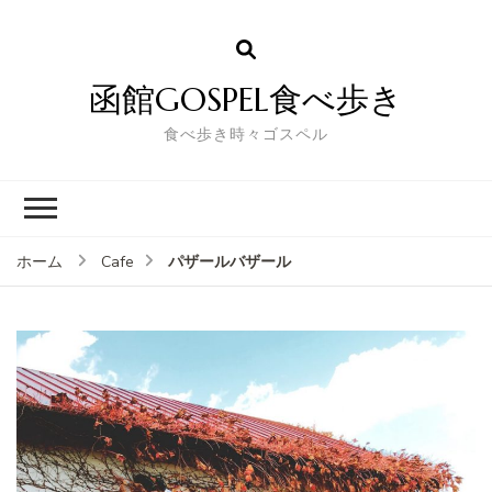
函館GOSPEL食べ歩き
食べ歩き時々ゴスペル
パザールバザール
ホーム
Cafe