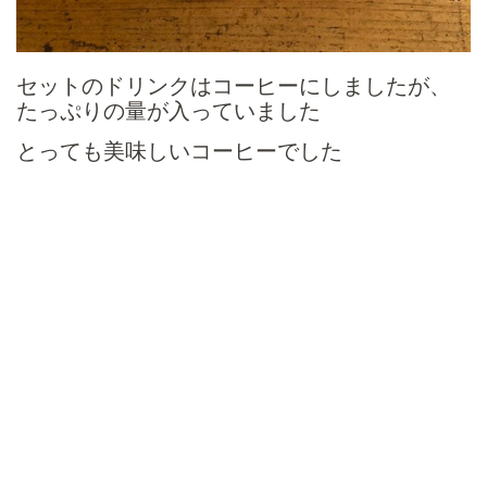
セットのドリンクはコーヒーにしましたが、
たっぷりの量が入っていました
とっても美味しいコーヒーでした