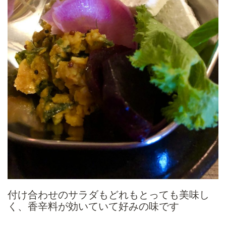
付け合わせのサラダもどれもとっても美味し
く、香辛料が効いていて好みの味です