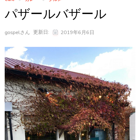
パザールバザール
更新日:
gospelさん
2019年6月6日