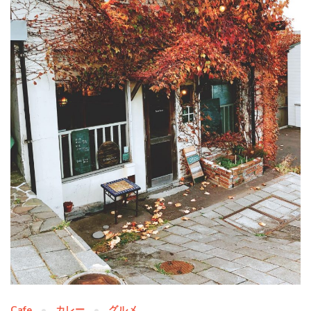
Cafe
カレー
グルメ