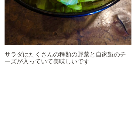
サラダはたくさんの種類の野菜と自家製のチ
ーズが入っていて美味しいです