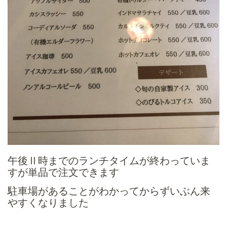
午後Ⅱ時までのランチタイムが終わっていま
すが単品で注文できます
駐車場があることがわかってからずいぶん来
やすくなりました