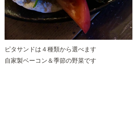
ピタサンドは４種類から選べます
自家製ベーコン＆季節の野菜です