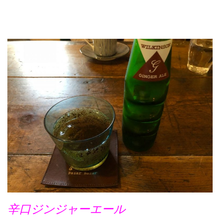
辛口ジンジャーエール