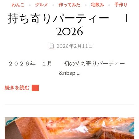
わんこ
グルメ
作ってみた
宅飲み
手作り
持ち寄りパーティー Ⅰ
2026
2026年2月11日
２０２６年 １月 初の持ち寄りパーティー
&nbsp …
続きを読む