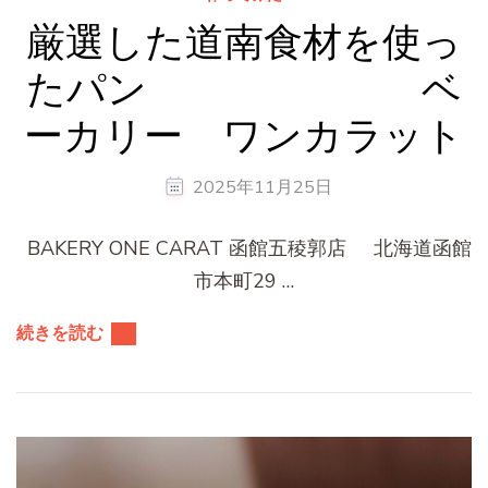
厳選した道南食材を使っ
たパン ベ
ーカリー ワンカラット
2025年11月25日
BAKERY ONE CARAT 函館五稜郭店 北海道函館
市本町29 …
続きを読む