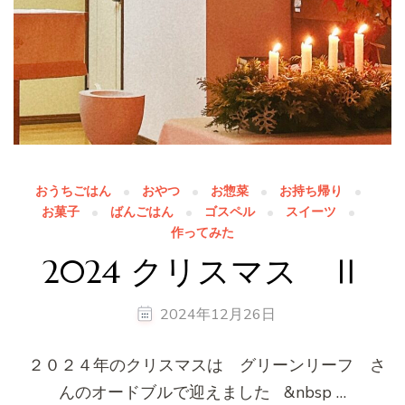
おうちごはん
おやつ
お惣菜
お持ち帰り
お菓子
ばんごはん
ゴスペル
スイーツ
作ってみた
2024 クリスマス Ⅱ
2024年12月26日
２０２４年のクリスマスは グリーンリーフ さ
んのオードブルで迎えました &nbsp …