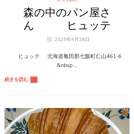
森の中のパン屋さ
ん ヒュッテ
2025年4月28日
ヒュッテ 北海道亀田郡七飯町仁山461-6
&nbsp …
続きを読む