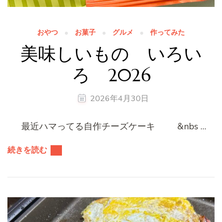
おやつ
お菓子
グルメ
作ってみた
美味しいもの いろい
ろ 2026
2026年4月30日
最近ハマってる自作チーズケーキ &nbs …
続きを読む