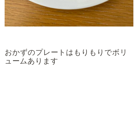
おかずのプレートはもりもりでボリ
ュームあります