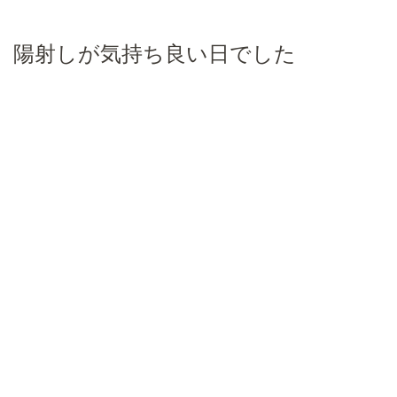
陽射しが気持ち良い日でした