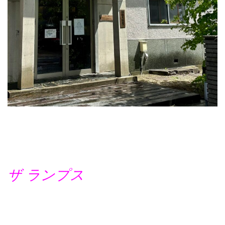
ザ ランプス