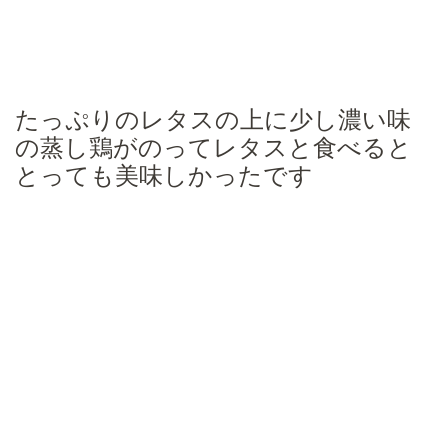
たっぷりのレタスの上に少し濃い味
の蒸し鶏がのってレタスと食べると
とっても美味しかったです