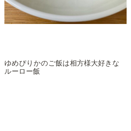
ゆめぴりかのご飯は相方様大好きな
ルーロー飯