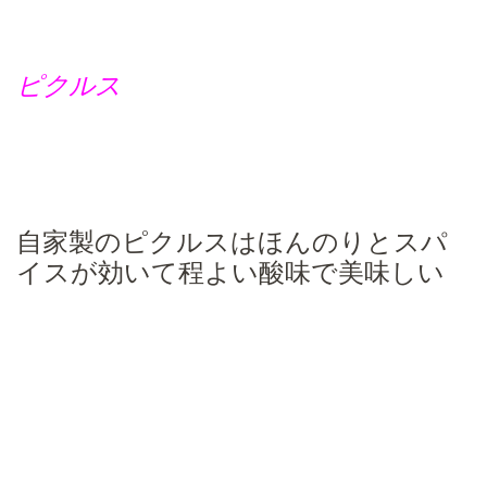
ピクルス
自家製のピクルスはほんのりとスパ
イスが効いて程よい酸味で美味しい