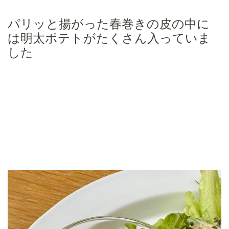
パリッと揚がった春巻きの皮の中に
は明太ポテトがたくさん入っていま
した