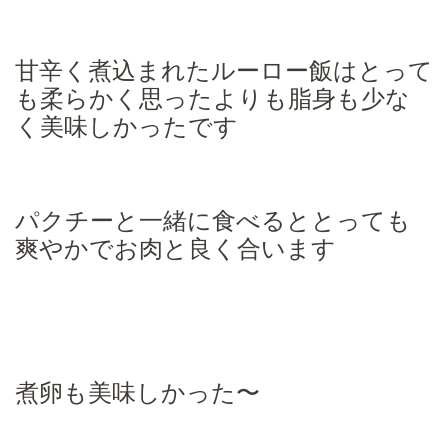
甘辛く煮込まれたルーロー飯はとって
も柔らかく思ったよりも脂身も少な
く美味しかったです
パクチーと一緒に食べるととっても
爽やかでお肉と良く合います
煮卵も美味しかった〜