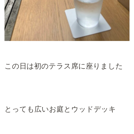
この日は初のテラス席に座りました
とっても広いお庭とウッドデッキ