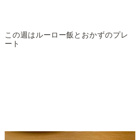
この週はルーロー飯とおかずのプレ
ート