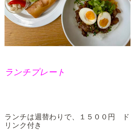
ランチプレート
ランチは週替わりで、１５００円 ド
リンク付き