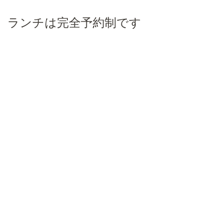
ランチは完全予約制です