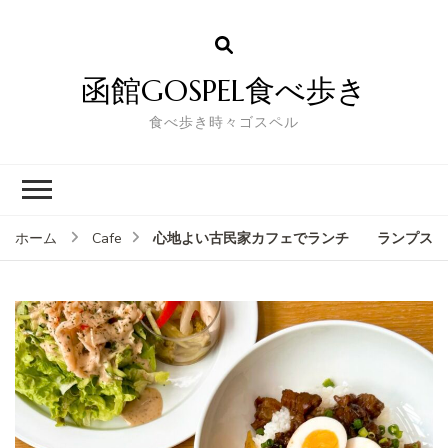
函館GOSPEL食べ歩き
食べ歩き時々ゴスペル
心地よい古民家カフェでランチ ランプス
ホーム
Cafe